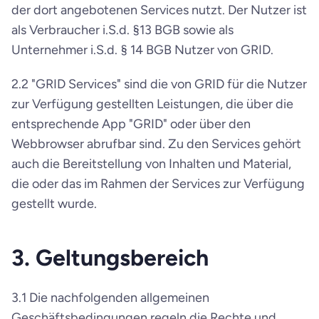
der dort angebotenen Services nutzt. Der Nutzer ist 
als Verbraucher i.S.d. §13 BGB sowie als 
Unternehmer i.S.d. § 14 BGB Nutzer von GRID.
2.2 "GRID Services" sind die von GRID für die Nutzer 
zur Verfügung gestellten Leistungen, die über die 
entsprechende App "GRID" oder über den 
Webbrowser abrufbar sind. Zu den Services gehört 
auch die Bereitstellung von Inhalten und Material, 
die oder das im Rahmen der Services zur Verfügung 
gestellt wurde.
3. Geltungsbereich
3.1 Die nachfolgenden allgemeinen 
Geschäftsbedingungen regeln die Rechte und 