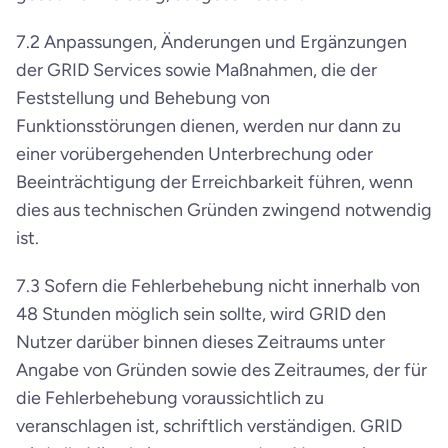
7.2 Anpassungen, Änderungen und Ergänzungen 
der GRID Services sowie Maßnahmen, die der 
Feststellung und Behebung von 
Funktionsstörungen dienen, werden nur dann zu 
einer vorübergehenden Unterbrechung oder 
Beeinträchtigung der Erreichbarkeit führen, wenn 
dies aus technischen Gründen zwingend notwendig 
ist.
7.3 Sofern die Fehlerbehebung nicht innerhalb von 
48 Stunden möglich sein sollte, wird GRID den 
Nutzer darüber binnen dieses Zeitraums unter 
Angabe von Gründen sowie des Zeitraumes, der für 
die Fehlerbehebung voraussichtlich zu 
veranschlagen ist, schriftlich verständigen. GRID 