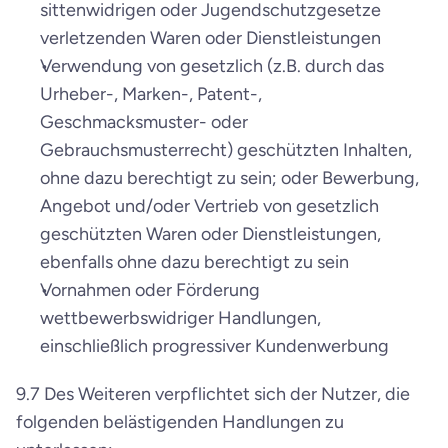
sittenwidrigen oder Jugendschutzgesetze 
verletzenden Waren oder Dienstleistungen
Verwendung von gesetzlich (z.B. durch das 
Urheber-, Marken-, Patent-, 
Geschmacksmuster- oder 
Gebrauchsmusterrecht) geschützten Inhalten, 
ohne dazu berechtigt zu sein; oder Bewerbung, 
Angebot und/oder Vertrieb von gesetzlich 
geschützten Waren oder Dienstleistungen, 
ebenfalls ohne dazu berechtigt zu sein
Vornahmen oder Förderung 
wettbewerbswidriger Handlungen, 
einschließlich progressiver Kundenwerbung
9.7 Des Weiteren verpflichtet sich der Nutzer, die 
folgenden belästigenden Handlungen zu 