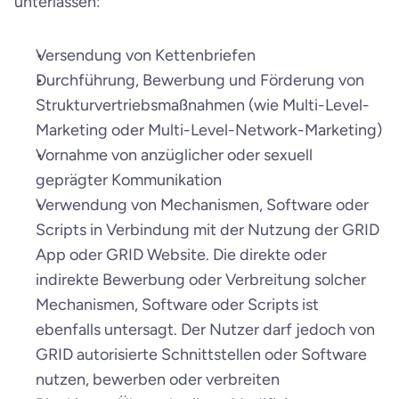
unterlassen:
Versendung von Kettenbriefen
Durchführung, Bewerbung und Förderung von 
Strukturvertriebsmaßnahmen (wie Multi-Level-
Marketing oder Multi-Level-Network-Marketing)
Vornahme von anzüglicher oder sexuell 
geprägter Kommunikation
Verwendung von Mechanismen, Software oder 
Scripts in Verbindung mit der Nutzung der GRID 
App oder GRID Website. Die direkte oder 
indirekte Bewerbung oder Verbreitung solcher 
Mechanismen, Software oder Scripts ist 
ebenfalls untersagt. Der Nutzer darf jedoch von 
GRID autorisierte Schnittstellen oder Software 
nutzen, bewerben oder verbreiten