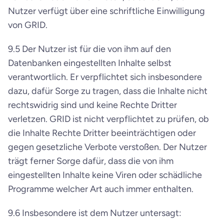
Nutzer verfügt über eine schriftliche Einwilligung 
von GRID.
9.5 Der Nutzer ist für die von ihm auf den 
Datenbanken eingestellten Inhalte selbst 
verantwortlich. Er verpflichtet sich insbesondere 
dazu, dafür Sorge zu tragen, dass die Inhalte nicht 
rechtswidrig sind und keine Rechte Dritter 
verletzen. GRID ist nicht verpflichtet zu prüfen, ob 
die Inhalte Rechte Dritter beeinträchtigen oder 
gegen gesetzliche Verbote verstoßen. Der Nutzer 
trägt ferner Sorge dafür, dass die von ihm 
eingestellten Inhalte keine Viren oder schädliche 
Programme welcher Art auch immer enthalten.
9.6 Insbesondere ist dem Nutzer untersagt: