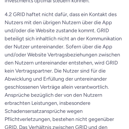
Investments optimal steuern können.
4.2 GRID haftet nicht dafür, dass ein Kontakt des 
Nutzers mit den übrigen Nutzern über die App 
und/oder die Website zustande kommt. GRID 
beteiligt sich inhaltlich nicht an der Kommunikation 
der Nutzer untereinander. Sofern über die App 
und/oder Website Vertragsbeziehungen zwischen 
den Nutzern untereinander entstehen, wird GRID 
kein Vertragspartner. Die Nutzer sind für die 
Abwicklung und Erfüllung der untereinander 
geschlossenen Verträge allein verantwortlich. 
Ansprüche bezüglich der von den Nutzern 
erbrachten Leistungen, insbesondere 
Schadensersatzansprüche wegen 
Pflichtverletzungen, bestehen nicht gegenüber 
GRID. Das Verhältnis zwischen GRID und den 