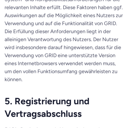
relevanten Inhalte erfüllt. Diese Faktoren haben ggf. 
Auswirkungen auf die Möglichkeit eines Nutzers zur 
Verwendung und auf die Funktionalität von GRID. 
Die Erfüllung dieser Anforderungen liegt in der 
alleinigen Verantwortung des Nutzers. Der Nutzer 
wird insbesondere darauf hingewiesen, dass für die 
Verwendung von GRID eine unterstützte Version 
eines Internetbrowsers verwendet werden muss, 
um den vollen Funktionsumfang gewährleisten zu 
können.
5. Registrierung und 
Vertragsabschluss