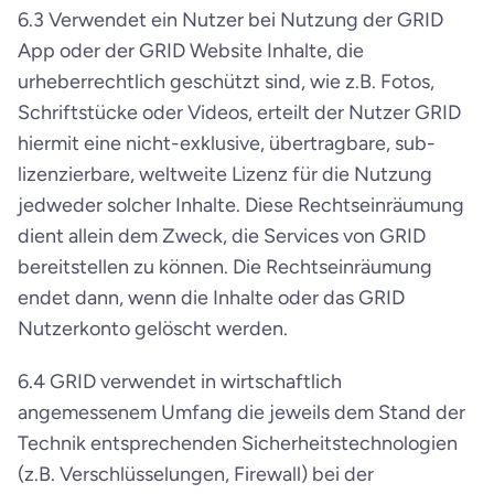
6.3 Verwendet ein Nutzer bei Nutzung der GRID 
App oder der GRID Website Inhalte, die 
urheberrechtlich geschützt sind, wie z.B. Fotos, 
Schriftstücke oder Videos, erteilt der Nutzer GRID 
hiermit eine nicht-exklusive, übertragbare, sub-
lizenzierbare, weltweite Lizenz für die Nutzung 
jedweder solcher Inhalte. Diese Rechtseinräumung 
dient allein dem Zweck, die Services von GRID 
bereitstellen zu können. Die Rechtseinräumung 
endet dann, wenn die Inhalte oder das GRID 
Nutzerkonto gelöscht werden.
6.4 GRID verwendet in wirtschaftlich 
angemessenem Umfang die jeweils dem Stand der 
Technik entsprechenden Sicherheitstechnologien 
(z.B. Verschlüsselungen, Firewall) bei der 