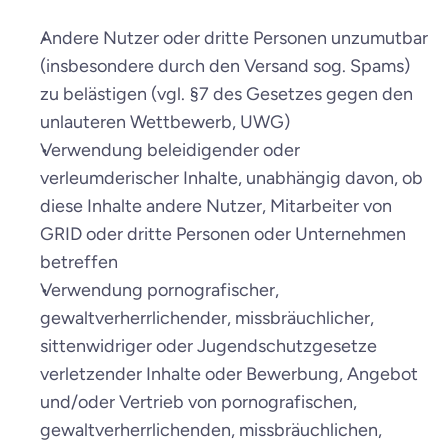
Andere Nutzer oder dritte Personen unzumutbar 
(insbesondere durch den Versand sog. Spams) 
zu belästigen (vgl. §7 des Gesetzes gegen den 
unlauteren Wettbewerb, UWG)
Verwendung beleidigender oder 
verleumderischer Inhalte, unabhängig davon, ob 
diese Inhalte andere Nutzer, Mitarbeiter von 
GRID oder dritte Personen oder Unternehmen 
betreffen
Verwendung pornografischer, 
gewaltverherrlichender, missbräuchlicher, 
sittenwidriger oder Jugendschutzgesetze 
verletzender Inhalte oder Bewerbung, Angebot 
und/oder Vertrieb von pornografischen, 
gewaltverherrlichenden, missbräuchlichen, 