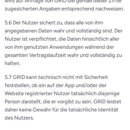
wird auf Anfrage von GRID die gemäß dieser Ziffer 
zugesicherten Angaben entsprechend nachweisen.
5.6 Der Nutzer sichert zu, dass alle von ihm 
angegebenen Daten wahr und vollständig sind. Der 
Nutzer ist verpflichtet, die Daten hinsichtlich aller 
von ihm genutzten Anwendungen während der 
gesamten Vertragslaufzeit wahr und vollständig zu 
halten.
5.7 GRID kann technisch nicht mit Sicherheit 
feststellen, ob ein auf der App und/oder der 
Website registrierter Nutzer tatsächlich diejenige 
Person darstellt, die er vorgibt zu sein. GRID leistet 
daher keine Gewähr für die tatsächliche Identität 
des Nutzers.