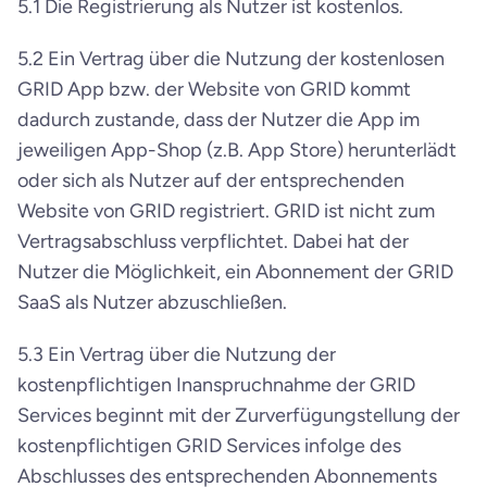
5.1 Die Registrierung als Nutzer ist kostenlos.
5.2 Ein Vertrag über die Nutzung der kostenlosen 
GRID App bzw. der Website von GRID kommt 
dadurch zustande, dass der Nutzer die App im 
jeweiligen App-Shop (z.B. App Store) herunterlädt 
oder sich als Nutzer auf der entsprechenden 
Website von GRID registriert. GRID ist nicht zum 
Vertragsabschluss verpflichtet. Dabei hat der 
Nutzer die Möglichkeit, ein Abonnement der GRID 
SaaS als Nutzer abzuschließen.
5.3 Ein Vertrag über die Nutzung der 
kostenpflichtigen Inanspruchnahme der GRID 
Services beginnt mit der Zurverfügungstellung der 
kostenpflichtigen GRID Services infolge des 
Abschlusses des entsprechenden Abonnements 