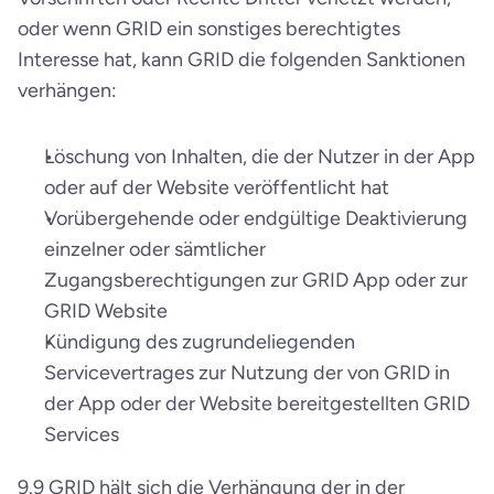
oder wenn GRID ein sonstiges berechtigtes 
Interesse hat, kann GRID die folgenden Sanktionen 
verhängen:
Löschung von Inhalten, die der Nutzer in der App 
oder auf der Website veröffentlicht hat
Vorübergehende oder endgültige Deaktivierung 
einzelner oder sämtlicher 
Zugangsberechtigungen zur GRID App oder zur 
GRID Website
Kündigung des zugrundeliegenden 
Servicevertrages zur Nutzung der von GRID in 
der App oder der Website bereitgestellten GRID 
Services
9.9 GRID hält sich die Verhängung der in der 