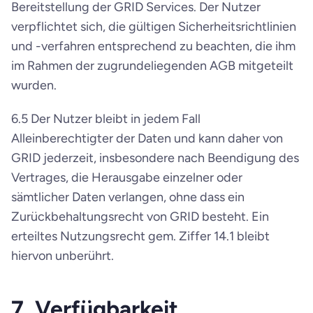
Bereitstellung der GRID Services. Der Nutzer 
verpflichtet sich, die gültigen Sicherheitsrichtlinien 
und -verfahren entsprechend zu beachten, die ihm 
im Rahmen der zugrundeliegenden AGB mitgeteilt 
wurden.
6.5 Der Nutzer bleibt in jedem Fall 
Alleinberechtigter der Daten und kann daher von 
GRID jederzeit, insbesondere nach Beendigung des 
Vertrages, die Herausgabe einzelner oder 
sämtlicher Daten verlangen, ohne dass ein 
Zurückbehaltungsrecht von GRID besteht. Ein 
erteiltes Nutzungsrecht gem. Ziffer 14.1 bleibt 
hiervon unberührt.
7. Verfügbarkeit