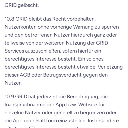
GRID gelöscht.
10.8 GRID bleibt das Recht vorbehalten, 
Nutzerkonten ohne vorherige Warnung zu sperren 
und den betroffenen Nutzer hierdurch ganz oder 
teilweise von der weiteren Nutzung der GRID 
Services auszuschließen, sofern hierfür ein 
berechtigtes Interesse besteht. Ein solches 
berechtigtes Interesse besteht etwa bei Verletzung 
dieser AGB oder Betrugsverdacht gegen den 
Nutzer.
10.9 GRID hat jederzeit die Berechtigung, die 
Inanspruchnahme der App bzw. Website für 
einzelne Nutzer oder generell zu begrenzen oder 
die App oder Plattform einzustellen. Insbesondere 