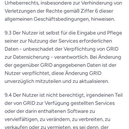
Urheberrechts, insbesondere zur Verhinderung von 
Verletzungen der Rechte gemäß Ziffer 6 dieser 
allgemeinen Geschäftsbedingungen, hinweisen.
9.3 Der Nutzer ist selbst für die Eingabe und Pflege 
seiner zur Nutzung der Services erforderlichen 
Daten - unbeschadet der Verpflichtung von GRID 
zur Datensicherung - verantwortlich. Bei Änderung 
der gegenüber GRID angegebenen Daten ist der 
Nutzer verpflichtet, diese Änderung GRID 
unverzüglich mitzuteilen und zu aktualisieren.
9.4 Der Nutzer ist nicht berechtigt, irgendeinen Teil 
der von GRID zur Verfügung gestellten Services 
oder der darin enthaltenen Software zu 
vervielfältigen, zu verändern, zu verbreiten, zu 
verkaufen oder zu vermieten, es sei denn, der 