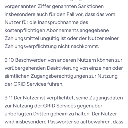
vorgenannten Ziffer genannten Sanktionen 
insbesondere auch für den Fall vor, dass das vom 
Nutzer für die Inanspruchnahme des 
kostenpflichtigen Abonnements angegebene 
Zahlungsmittel ungültig ist oder der Nutzer seiner 
Zahlungsverpflichtung nicht nachkommt.
9.10 Beschwerden von anderen Nutzern können zur 
vorübergehenden Deaktivierung von einzelnen oder 
sämtlichen Zugangsberechtigungen zur Nutzung 
der GRID Services führen.
9.11 Der Nutzer ist verpflichtet, seine Zugangsdaten 
zur Nutzung der GRID Services gegenüber 
unbefugten Dritten geheim zu halten. Der Nutzer 
wird insbesondere Passwörter so aufbewahren, dass 