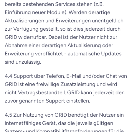
bereits bestehenden Services stehen (z.B. 
Einführung neuer Module). Werden derartige 
Aktualisierungen und Erweiterungen unentgeltlich 
zur Verfügung gestellt, so ist dies jederzeit durch 
GRID widerrufbar. Dabei ist der Nutzer nicht zur 
Abnahme einer derartigen Aktualisierung oder 
Erweiterung verpflichtet - automatische Updates 
sind unzulässig.
4.4 Support über Telefon, E-Mail und/oder Chat von 
GRID ist eine freiwillige Zusatzleistung und wird 
nicht Vertragsbestandteil. GRID kann jederzeit den 
zuvor genannten Support einstellen.
4.5 Zur Nutzung von GRID benötigt der Nutzer ein 
internetfähiges Gerät, das die jeweils gültigen 
System- und Kompatibilitätsanforderungen für die 