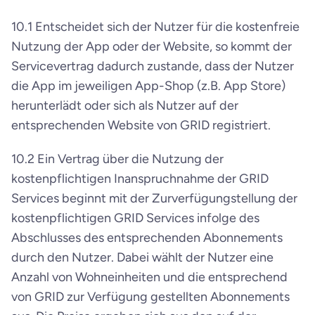
10.1 Entscheidet sich der Nutzer für die kostenfreie 
Nutzung der App oder der Website, so kommt der 
Servicevertrag dadurch zustande, dass der Nutzer 
die App im jeweiligen App-Shop (z.B. App Store) 
herunterlädt oder sich als Nutzer auf der 
entsprechenden Website von GRID registriert.
10.2 Ein Vertrag über die Nutzung der 
kostenpflichtigen Inanspruchnahme der GRID 
Services beginnt mit der Zurverfügungstellung der 
kostenpflichtigen GRID Services infolge des 
Abschlusses des entsprechenden Abonnements 
durch den Nutzer. Dabei wählt der Nutzer eine 
Anzahl von Wohneinheiten und die entsprechend 
von GRID zur Verfügung gestellten Abonnements 