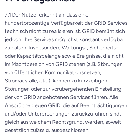
7.1 Der Nutzer erkennt an, dass eine 
hundertprozentige Verfügbarkeit der GRID Services 
technisch nicht zu realisieren ist. GRID bemüht sich 
jedoch, ihre Services möglichst konstant verfügbar 
zu halten. Insbesondere Wartungs-, Sicherheits- 
oder Kapazitätsbelange sowie Ereignisse, die nicht 
im Machtbereich von GRID stehen (z.B. Störungen 
von öffentlichen Kommunikationsnetzen, 
Stromausfälle, etc.), können zu kurzzeitigen 
Störungen oder zur vorübergehenden Einstellung 
der von GRID angebotenen Services führen. Alle 
Ansprüche gegen GRID, die auf Beeinträchtigungen 
und/oder Unterbrechungen zurückzuführen sind, 
gleich aus welchem Rechtsgrund, werden, soweit 
gesetzlich zulässig, ausgeschlossen.