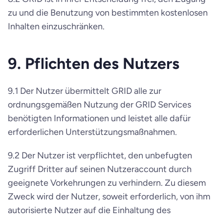
zu und die Benutzung von bestimmten kostenlosen 
Inhalten einzuschränken.
9. Pflichten des Nutzers
9.1 Der Nutzer übermittelt GRID alle zur 
ordnungsgemäßen Nutzung der GRID Services 
benötigten Informationen und leistet alle dafür 
erforderlichen Unterstützungsmaßnahmen.
9.2 Der Nutzer ist verpflichtet, den unbefugten 
Zugriff Dritter auf seinen Nutzeraccount durch 
geeignete Vorkehrungen zu verhindern. Zu diesem 
Zweck wird der Nutzer, soweit erforderlich, von ihm 
autorisierte Nutzer auf die Einhaltung des 