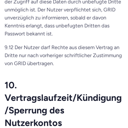
der Zugriff auf diese Daten durch unbefugte Dritte 
unmöglich ist. Der Nutzer verpflichtet sich, GRID 
unverzüglich zu informieren, sobald er davon 
Kenntnis erlangt, dass unbefugten Dritten das 
Passwort bekannt ist.
9.12 Der Nutzer darf Rechte aus diesem Vertrag an 
Dritte nur nach vorheriger schriftlicher Zustimmung 
von GRID übertragen.
10. 
Vertragslaufzeit/Kündigung
/Sperrung des 
Nutzerkontos