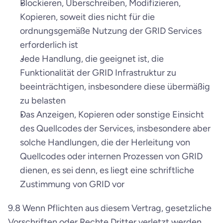
Blockieren, Überschreiben, Modifizieren, 
Kopieren, soweit dies nicht für die 
ordnungsgemäße Nutzung der GRID Services 
erforderlich ist
Jede Handlung, die geeignet ist, die 
Funktionalität der GRID Infrastruktur zu 
beeinträchtigen, insbesondere diese übermäßig 
zu belasten
Das Anzeigen, Kopieren oder sonstige Einsicht 
des Quellcodes der Services, insbesondere aber 
solche Handlungen, die der Herleitung von 
Quellcodes oder internen Prozessen von GRID 
dienen, es sei denn, es liegt eine schriftliche 
Zustimmung von GRID vor
9.8 Wenn Pflichten aus diesem Vertrag, gesetzliche 
Vorschriften oder Rechte Dritter verletzt werden, 