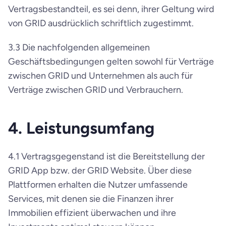
Vertragsbestandteil, es sei denn, ihrer Geltung wird 
von GRID ausdrücklich schriftlich zugestimmt.
3.3 Die nachfolgenden allgemeinen 
Geschäftsbedingungen gelten sowohl für Verträge 
zwischen GRID und Unternehmen als auch für 
Verträge zwischen GRID und Verbrauchern.
4. Leistungsumfang
4.1 Vertragsgegenstand ist die Bereitstellung der 
GRID App bzw. der GRID Website. Über diese 
Plattformen erhalten die Nutzer umfassende 
Services, mit denen sie die Finanzen ihrer 
Immobilien effizient überwachen und ihre 