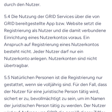
durch den Nutzer.
5.4 Die Nutzung der GRID Services über die von 
GRID bereitgestellte App bzw. Website setzt die 
Registrierung als Nutzer und die damit verbundene 
Einrichtung eines Nutzerkontos voraus. Ein 
Anspruch auf Registrierung eines Nutzerkontos 
besteht nicht. Jeder Nutzer darf nur ein 
Nutzerkonto anlegen. Nutzerkonten sind nicht 
übertragbar.
5.5 Natürlichen Personen ist die Registrierung nur 
gestattet, wenn sie volljährig sind. Für den Fall, dass 
der Nutzer für eine juristische Person tätig wird, 
sichert er zu, bevollmächtigt zu sein, um im Namen 
der juristischen Person tätig zu werden. Der Nutzer 