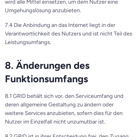
wird alle Mittel einsetzen, um dem Nutzer eine 
Umgehungslösung anzubieten.
7.4 Die Anbindung an das Internet liegt in der 
Verantwortlichkeit des Nutzers und ist nicht Teil des 
Leistungsumfangs.
8. Änderungen des 
Funktionsumfangs
8.1 GRID behält sich vor, den Serviceumfang und 
deren allgemeine Gestaltung zu ändern oder 
weitere Services anzubieten, sofern dies für den 
Nutzer im Einzelfall nicht unzumutbar ist.
8.2 GRID ist in ihrer Entscheidung frei, den Zugang 