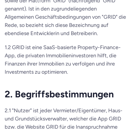
sowie der Plattform "GRID" (nachfolgend "GRID" 
genannt). Ist in den zugrundeliegenden 
Allgemeinen Geschäftsbedingungen von "GRID" die 
Rede, so bezieht sich diese Bezeichnung auf 
ebendiese Entwicklerin und Betreiberin.
1.2 GRID ist eine SaaS-basierte Property-Finance-
App, die privaten Immobilieninvestoren hilft, die 
Finanzen ihrer Immobilien zu verfolgen und ihre 
Investments zu optimieren.
2. Begriffsbestimmungen
2.1 "Nutzer" ist jeder Vermieter/Eigentümer, Haus- 
und Grundstücksverwalter, welcher die App GRID 
bzw. die Website GRID für die Inanspruchnahme 