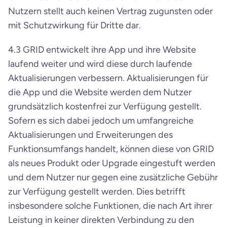
Nutzern stellt auch keinen Vertrag zugunsten oder 
mit Schutzwirkung für Dritte dar.
4.3 GRID entwickelt ihre App und ihre Website 
laufend weiter und wird diese durch laufende 
Aktualisierungen verbessern. Aktualisierungen für 
die App und die Website werden dem Nutzer 
grundsätzlich kostenfrei zur Verfügung gestellt. 
Sofern es sich dabei jedoch um umfangreiche 
Aktualisierungen und Erweiterungen des 
Funktionsumfangs handelt, können diese von GRID 
als neues Produkt oder Upgrade eingestuft werden 
und dem Nutzer nur gegen eine zusätzliche Gebühr 
zur Verfügung gestellt werden. Dies betrifft 
insbesondere solche Funktionen, die nach Art ihrer 
Leistung in keiner direkten Verbindung zu den 