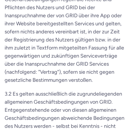
Pflichten des Nutzers und GRID bei der 
Inanspruchnahme der von GRID über ihre App oder 
ihrer Website bereitgestellten Services und gelten, 
sofern nichts anderes vereinbart ist, in der zur Zeit 
der Registrierung des Nutzers gültigen bzw. in der 
ihm zuletzt in Textform mitgeteilten Fassung für alle 
gegenwärtigen und zukünftigen Serviceverträge 
über die Inanspruchnahme der GRID Services 
(nachfolgend: "Vertrag"), sofern sie nicht gegen 
gesetzliche Bestimmungen verstoßen.
3.2 Es gelten ausschließlich die zugrundeliegenden 
allgemeinen Geschäftsbedingungen von GRID. 
Entgegenstehende oder von diesen allgemeinen 
Geschäftsbedingungen abweichende Bedingungen 
des Nutzers werden - selbst bei Kenntnis - nicht 