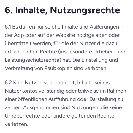
6. Inhalte, Nutzungsrechte
6.1 Es dürfen nur solche Inhalte und Äußerungen in 
der App oder auf der Website hochgeladen oder 
übermittelt werden, für die der Nutzer die dazu 
erforderlichen Rechte (insbesondere Urheber- und 
Leistungsschutzrechte) hat. Die Einstellung und 
Verbreitung von Raubkopien sind verboten.
6.2 Kein Nutzer ist berechtigt, Inhalte seines 
Nutzerkontos vollständig oder teilweise im Rahmen 
einer öffentlichen Aufführung oder Darstellung zu 
zeigen. Ausgenommen sind Nutzungen, die keine 
Urheberrechte oder andere geltenden Rechte 
verletzen.