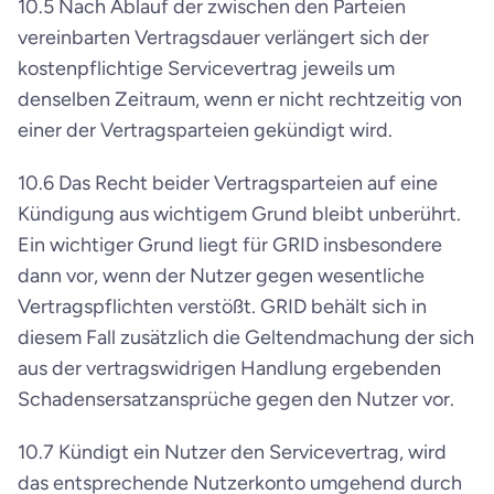
10.5 Nach Ablauf der zwischen den Parteien 
vereinbarten Vertragsdauer verlängert sich der 
kostenpflichtige Servicevertrag jeweils um 
denselben Zeitraum, wenn er nicht rechtzeitig von 
einer der Vertragsparteien gekündigt wird.
10.6 Das Recht beider Vertragsparteien auf eine 
Kündigung aus wichtigem Grund bleibt unberührt. 
Ein wichtiger Grund liegt für GRID insbesondere 
dann vor, wenn der Nutzer gegen wesentliche 
Vertragspflichten verstößt. GRID behält sich in 
diesem Fall zusätzlich die Geltendmachung der sich 
aus der vertragswidrigen Handlung ergebenden 
Schadensersatzansprüche gegen den Nutzer vor.
10.7 Kündigt ein Nutzer den Servicevertrag, wird 
das entsprechende Nutzerkonto umgehend durch 