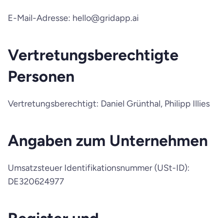
E-Mail-Adresse: hello@gridapp.ai
Vertretungsberechtigte 
Personen
Vertretungsberechtigt: Daniel Grünthal, Philipp Illies
Angaben zum Unternehmen
Umsatzsteuer Identifikationsnummer (USt-ID): 
DE320624977