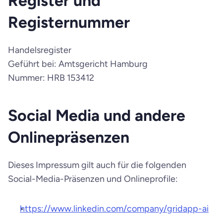
Register und 
Registernummer
Handelsregister
Geführt bei: Amtsgericht Hamburg
Nummer: HRB 153412
Social Media und andere 
Onlinepräsenzen
Dieses Impressum gilt auch für die folgenden 
Social-Media-Präsenzen und Onlineprofile:
https://www.linkedin.com/company/gridapp-ai